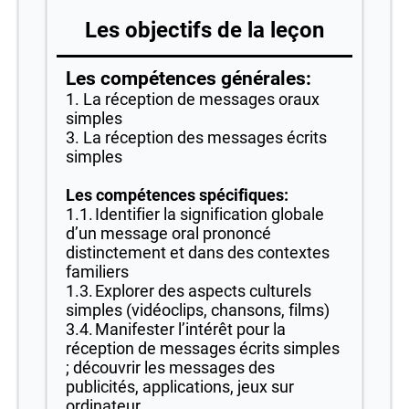
Les objectifs de la leçon
Les compétences générales:
1. La réception de messages oraux
simples
3. La réception des messages écrits
simples
Les compétences spécifiques:
1.1. Identifier la signification globale
d’un message oral prononcé
distinctement et dans des contextes
familiers
1.3. Explorer des aspects culturels
simples (vidéoclips, chansons, films)
3.4. Manifester l’intérêt pour la
réception de messages écrits simples
; découvrir les messages des
publicités, applications, jeux sur
ordinateur