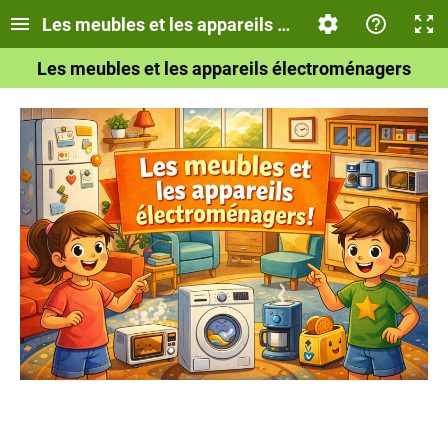
Les meubles et les appareils électroménagers - 6
Les meubles et les appareils électroménagers