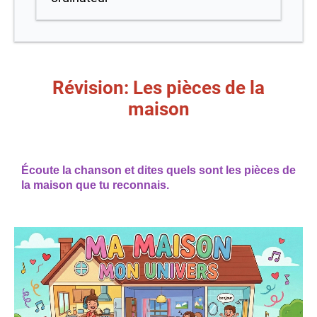
Révision: Les pièces de la
maison
Écoute la chanson et dites quels sont les pièces de
la maison que tu reconnais.