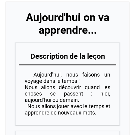
Aujourd'hui on va
apprendre...
Description de la leçon
Aujourd’hui, nous faisons un
voyage dans le temps !
Nous allons découvrir quand les
choses se passent : hier,
aujourd’hui ou demain.
Nous allons jouer avec le temps et
apprendre de nouveaux mots.