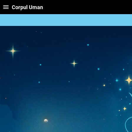
Corpul Uman