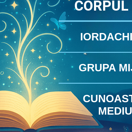
CORPUL
IORDACHI
GRUPA MI
CUNOAS
MEDIU