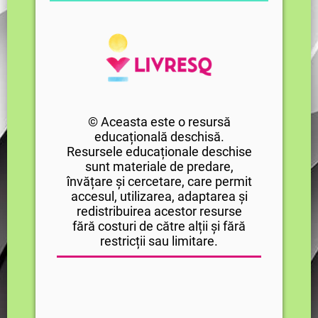
© Aceasta este o resursă
educațională deschisă.
Resursele educaționale deschise
sunt materiale de predare,
învățare și cercetare, care permit
accesul, utilizarea, adaptarea și
redistribuirea acestor resurse
fără costuri de către alții și fără
restricții sau limitare.