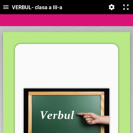
VERBUL- clasa a III-a