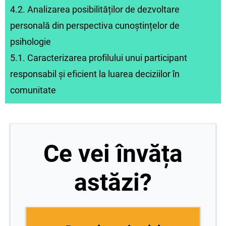
4.2. Analizarea posibilităților de dezvoltare
personală din perspectiva cunoştințelor de
psihologie
5.1. Caracterizarea profilului unui participant
responsabil şi eficient la luarea deciziilor în
comunitate
Ce vei învăța
astăzi?