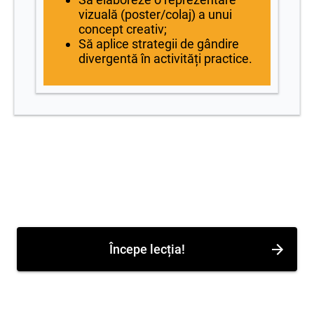
vizuală (poster/colaj) a unui
concept creativ;
Să aplice strategii de gândire
divergentă în activități practice.
Începe lecția!