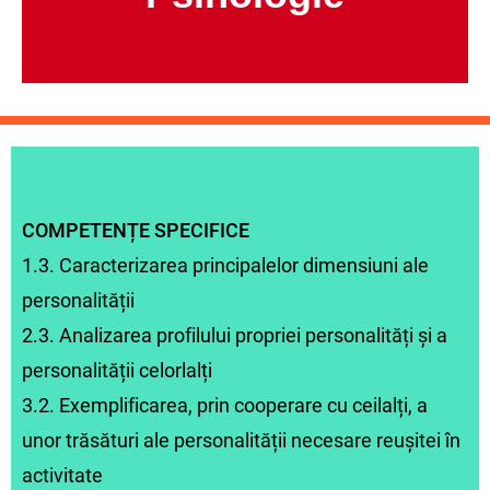
COMPETENȚE SPECIFICE
1.3. Caracterizarea principalelor dimensiuni ale
personalității
2.3. Analizarea profilului propriei personalități şi a
personalității celorlalți
3.2. Exemplificarea, prin cooperare cu ceilalți, a
unor trăsături ale personalității necesare reuşitei în
activitate