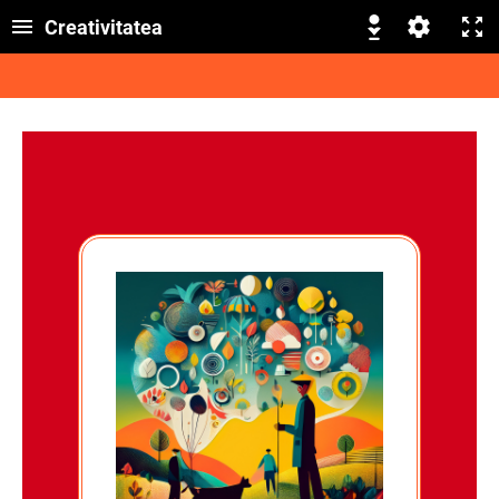
Creativitatea