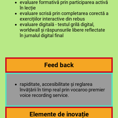
evaluare formativă prin participarea activă
în lecție
evaluare scrisă prin completarea corectă a
exercițiilor interactive din rebus
evaluare digitală - testul grilă digital,
worldwall și răspunsurile libere reflectate
în jurnalul digital final
Feed back
rapiditate, accesibilitate și reglarea
învățării în timp real prin vocaroo premier
voice recording service.
Elemente de inovație