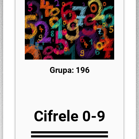
Grupa: 196
Cifrele 0-9