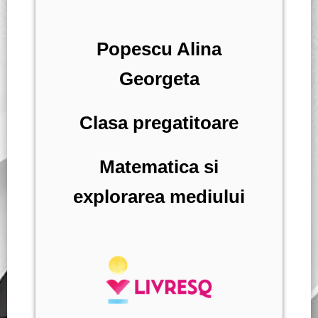
Popescu Alina
Georgeta
Clasa pregatitoare
Matematica si
explorarea mediului