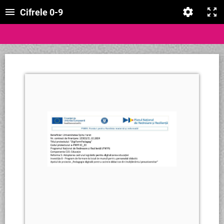
Cifrele 0-9