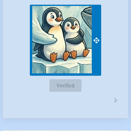
Verifică