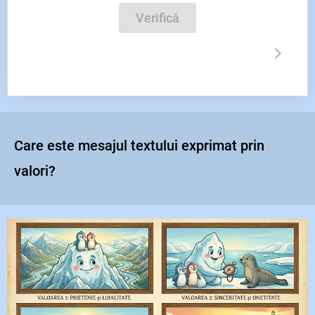
Verifică
Care este mesajul textului exprimat prin
valori?