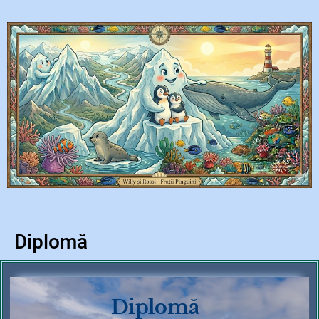
Diplomă
Diplomă