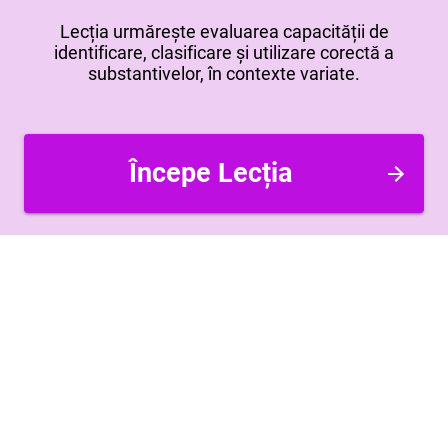
Lecția urmărește evaluarea capacității de
identificare, clasificare și utilizare corectă a
substantivelor, în contexte variate.
Începe Lecția