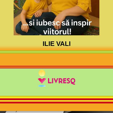
ILIE VALI