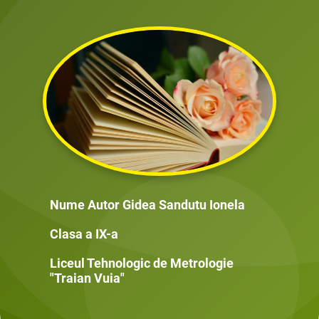
Nume Autor Gidea Sandutu Ionela
Clasa a IX-a
Liceul Tehnologic de Metrologie
"Traian Vuia"