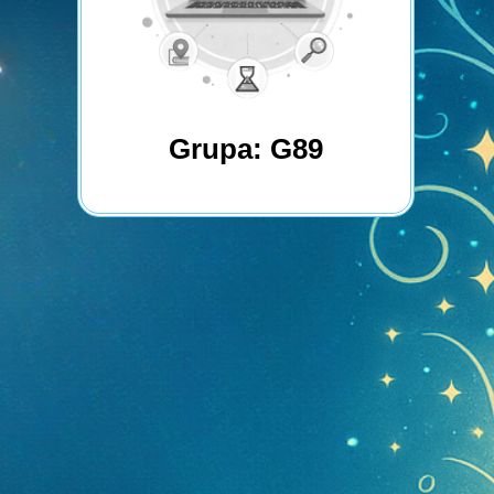
Grupa: G89