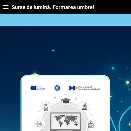
Surse de lumină. Formarea umbrei