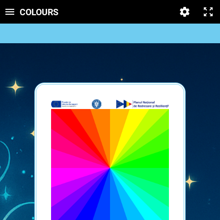
COLOURS