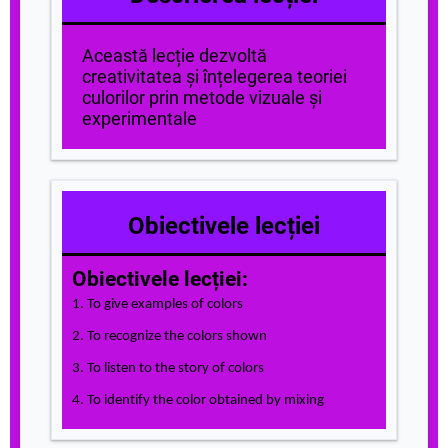
Această lecție dezvoltă
creativitatea și înțelegerea teoriei
culorilor prin metode vizuale și
experimentale
Obiectivele lecției
Obiectivele lecției:
1. To give examples of colors
2. To recognize the colors shown
3. To listen to the story of colors
4. To identify the color obtained by mixing