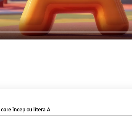
 care încep cu litera A