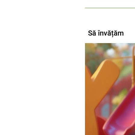
Să învățăm