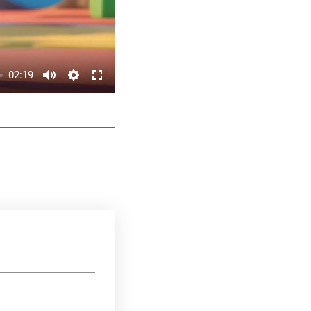
02:19