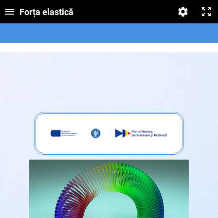
Forța elastică