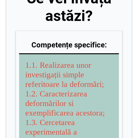
astăzi?
Competențe specifice:
1.1. Realizarea unor
investigații simple
referitoare la deformări;
1.2. Caracterizarea
deformărilor si
exemplificarea acestora;
1.3. Cercetarea
experimentală a