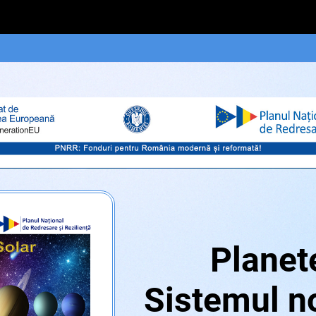
Planet
Sistemul n