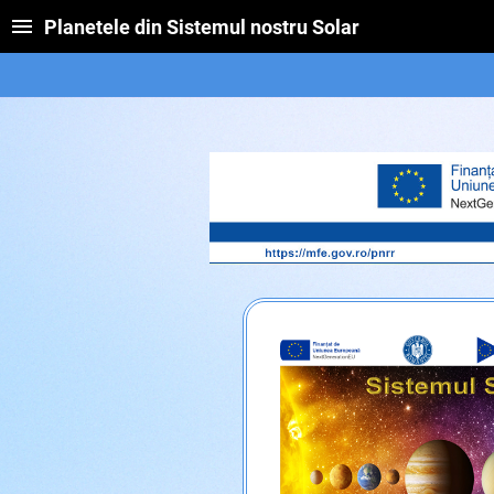
Planetele din Sistemul nostru Solar