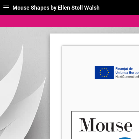
Mouse Shapes by Ellen Stoll Walsh