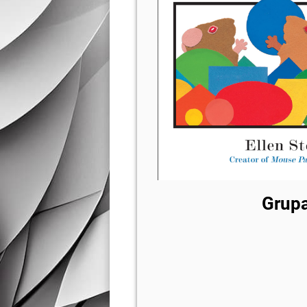
Grupa