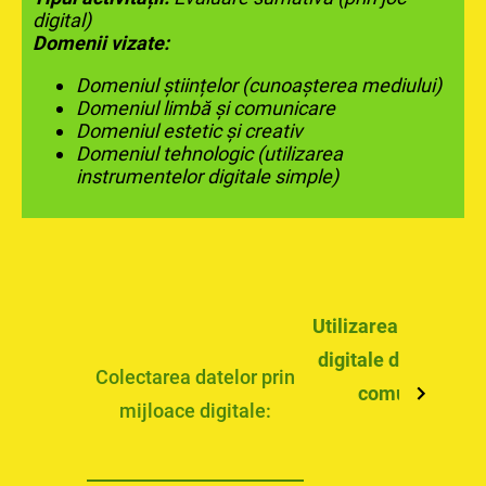
digital)
Domenii vizate:
Domeniul științelor (cunoașterea mediului)
Domeniul limbă și comunicare
Domeniul estetic și creativ
Domeniul tehnologic (utilizarea
instrumentelor digitale simple)
Utilizarea platform
digitale de învățare
Colectarea datelor prin
comunicare:
mijloace digitale: