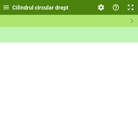
Cilindrul circular drept