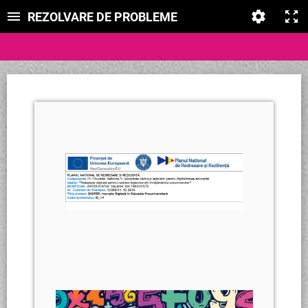
REZOLVARE DE PROBLEME