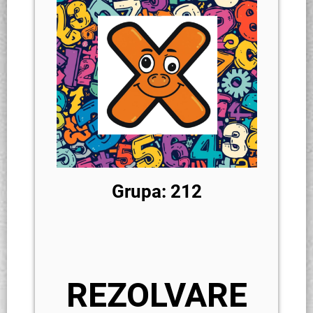
Grupa: 212
REZOLVARE