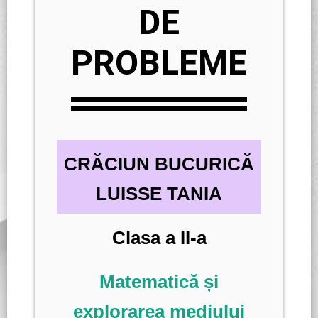
DE
PROBLEME
CRĂCIUN BUCURICĂ
LUISSE TANIA
Clasa a II-a
Matematică și
explorarea mediului