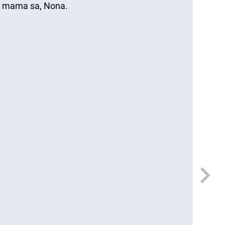
r mama sa, Nona.