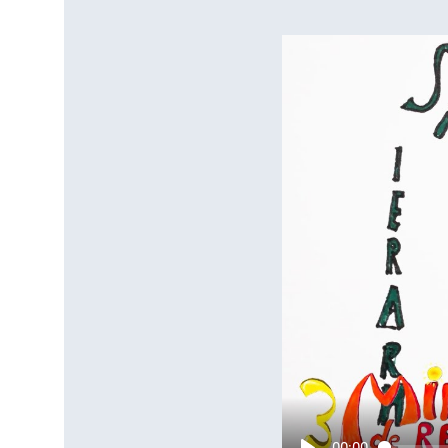
00:00