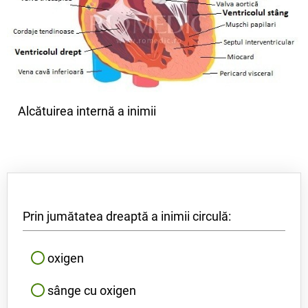
Alcătuirea internă a inimii
Prin jumătatea dreaptă a inimii circulă:
oxigen
sânge cu oxigen