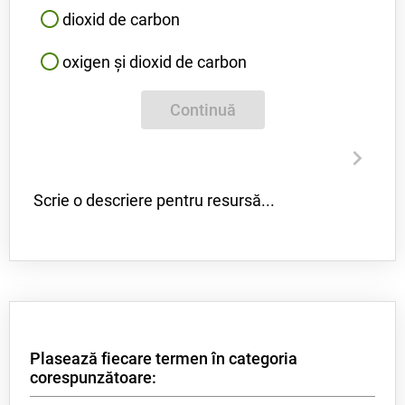
dioxid de carbon
oxigen și dioxid de carbon
Continuă
Scrie o descriere pentru resursă...
Plasează fiecare termen în categoria
corespunzătoare: