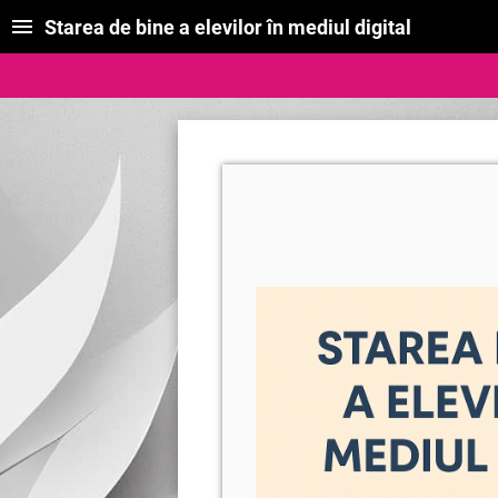
Starea de bine a elevilor în mediul digital