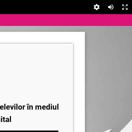
elevilor în mediul
ital