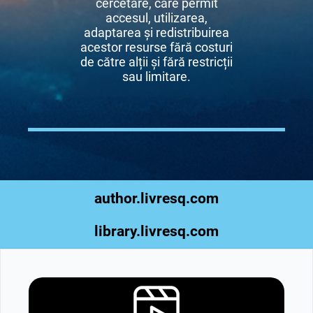
cercetare, care permit
accesul, utilizarea,
adaptarea și redistribuirea
acestor resurse fără costuri
de către alții și fără restricții
sau limitare.
author.livresq.com
library.livresq.com