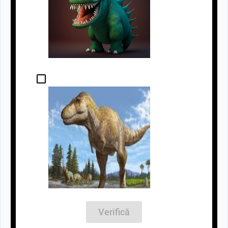
Verifică