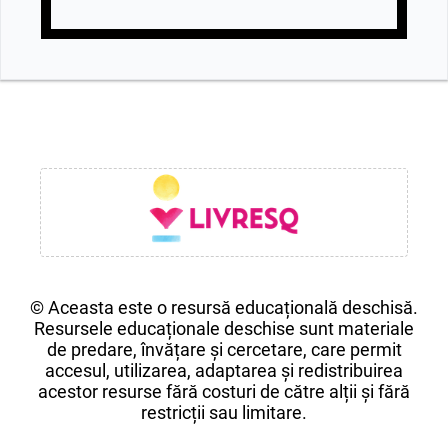
© Aceasta este o resursă educațională deschisă.
Resursele educaționale deschise sunt materiale
de predare, învățare și cercetare, care permit
accesul, utilizarea, adaptarea și redistribuirea
acestor resurse fără costuri de către alții și fără
restricții sau limitare.