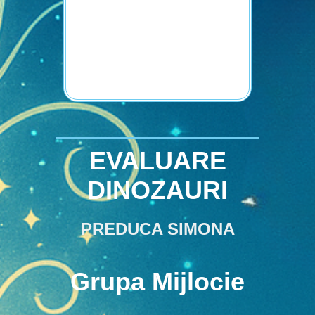
EVALUARE
DINOZAURI
PREDUCA SIMONA
Grupa Mijlocie