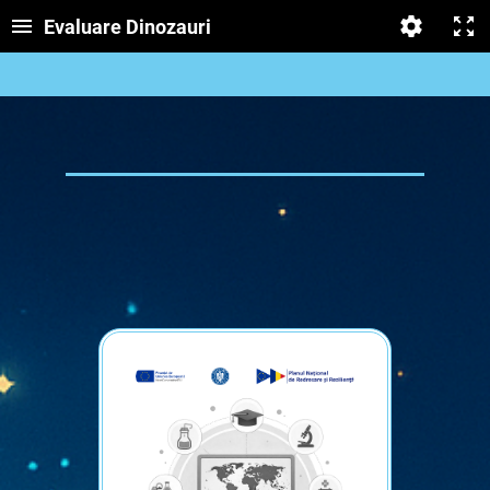
Evaluare Dinozauri