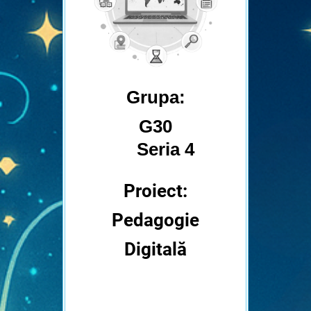
Grupa:
G30
Seria 4
Proiect:
Pedagogie
Digitală