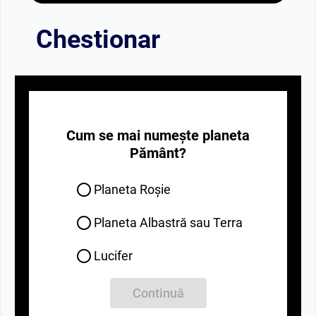
Chestionar
Cum se mai numește planeta
Pământ?
Planeta Roșie
Planeta Albastră sau Terra
Lucifer
Continuă