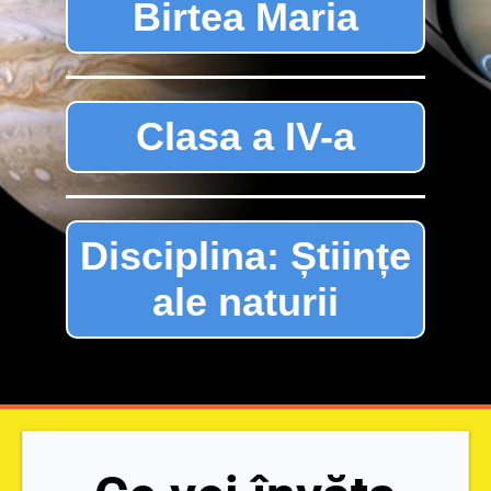
Birtea Maria
Clasa a IV-a
Disciplina: Științe
ale naturii