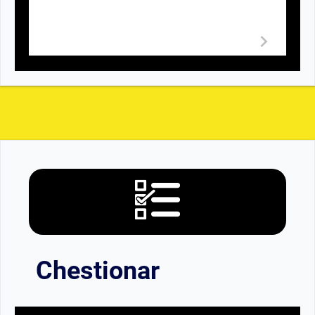
Chestionar