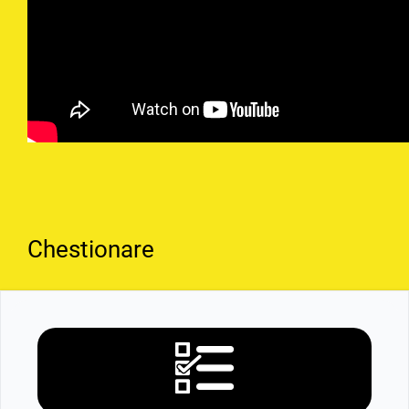
Chestionare