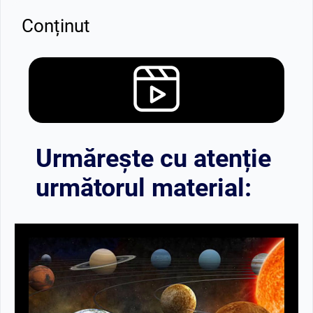
Conținut
Urmărește cu atenție
următorul material: