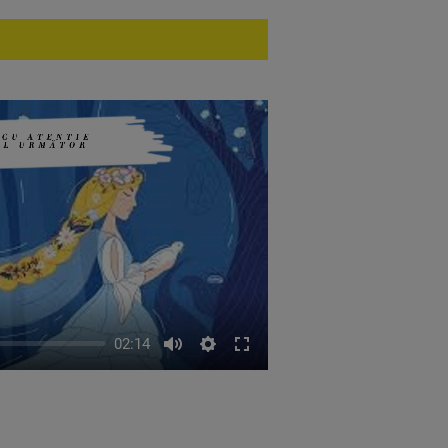
02:14