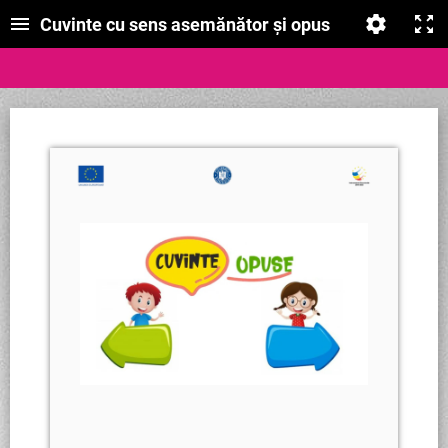
Cuvinte cu sens asemănător și opus