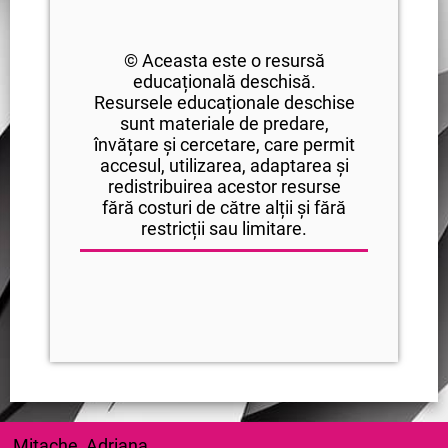
© Aceasta este o resursă
educațională deschisă.
Resursele educaționale deschise
sunt materiale de predare,
învățare și cercetare, care permit
accesul, utilizarea, adaptarea și
redistribuirea acestor resurse
fără costuri de către alții și fără
restricții sau limitare.
Mitache Adriana