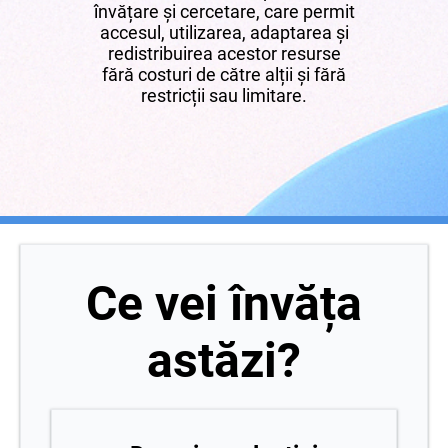
învățare și cercetare, care permit
accesul, utilizarea, adaptarea și
redistribuirea acestor resurse
fără costuri de către alții și fără
restricții sau limitare.
Ce vei învăța
astăzi?