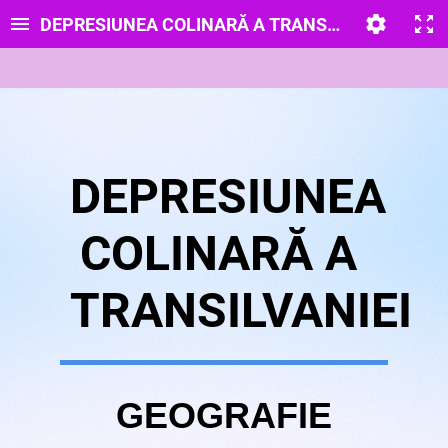
DEPRESIUNEA COLINARĂ A TRANSILVANIEI
DEPRESIUNEA
COLINARĂ A
TRANSILVANIEI
GEOGRAFIE