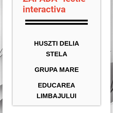
interactiva
HUSZTI DELIA
STELA
GRUPA MARE
EDUCAREA
LIMBAJULUI