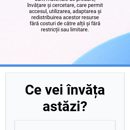
învățare și cercetare, care permit
accesul, utilizarea, adaptarea și
redistribuirea acestor resurse
fără costuri de către alții și fără
restricții sau limitare.
Ce vei învăța
astăzi?