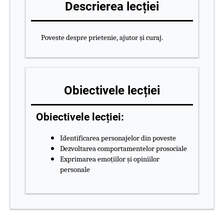
Descrierea lecției
Poveste despre prietenie, ajutor și curaj.
Obiectivele lecției
Obiectivele lecției:
Identificarea personajelor din poveste
Dezvoltarea comportamentelor prosociale
Exprimarea emoțiilor și opiniilor
personale