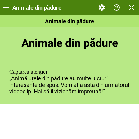
Animale din pădure
Animale din pădure
Animale din pădure
Captarea atenției
„Animăluțele din pădure au multe lucruri
interesante de spus. Vom afla asta din următorul
videoclip. Hai să îl vizionăm împreună!”