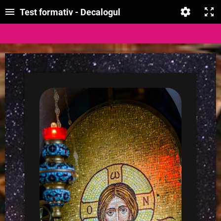
Test formativ - Decalogul