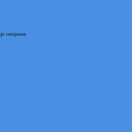
je curajoase.