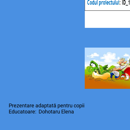
Prezentare adaptată pentru copii
Educatoare: Dohotaru Elena