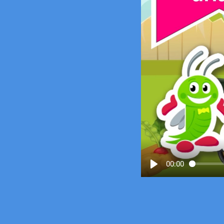
00:00