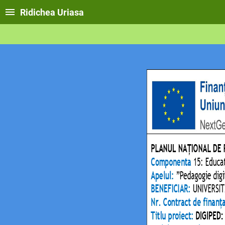
Ridichea Uriasa