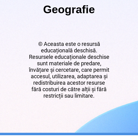
Geografie
© Aceasta este o resursă
educațională deschisă.
Resursele educaționale deschise
sunt materiale de predare,
învățare și cercetare, care permit
accesul, utilizarea, adaptarea și
redistribuirea acestor resurse
fără costuri de către alții și fără
restricții sau limitare.