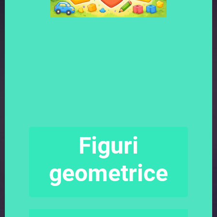
Figuri
geometrice