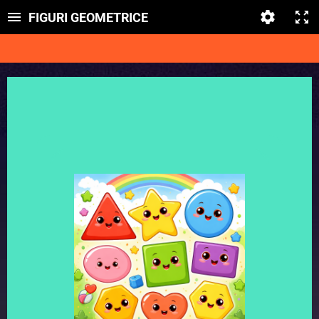
FIGURI GEOMETRICE