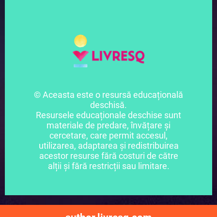
© Aceasta este o resursă educațională
deschisă.
Resursele educaționale deschise sunt
materiale de predare, învățare și
cercetare, care permit accesul,
utilizarea, adaptarea și redistribuirea
acestor resurse fără costuri de către
alții și fără restricții sau limitare.