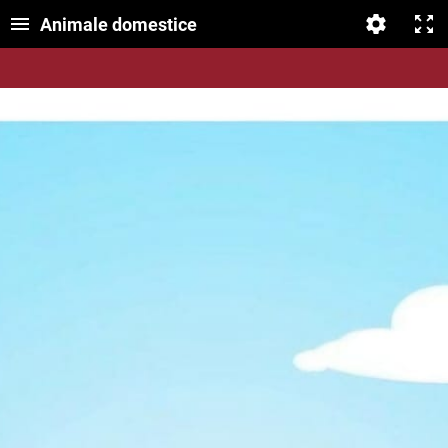
Animale domestice