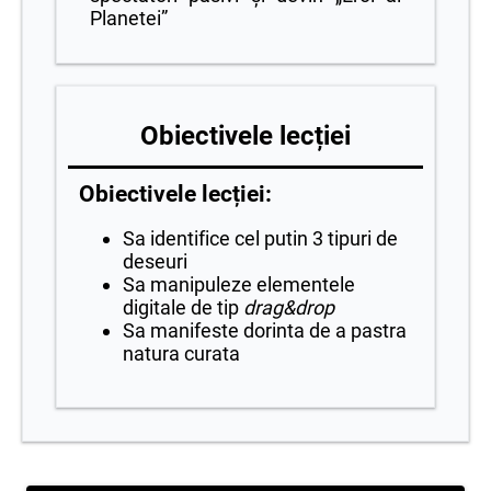
Planetei”
Obiectivele lecției
Obiectivele lecției:
Sa identifice cel putin 3 tipuri de
deseuri
Sa manipuleze elementele
digitale de tip
drag&drop
Sa manifeste dorinta de a pastra
natura curata