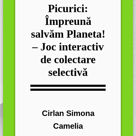
Picurici:
Împreună
salvăm Planeta!
– Joc interactiv
de colectare
selectivă
Cirlan Simona
Camelia