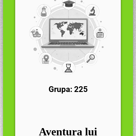
Grupa: 225
Aventura lui