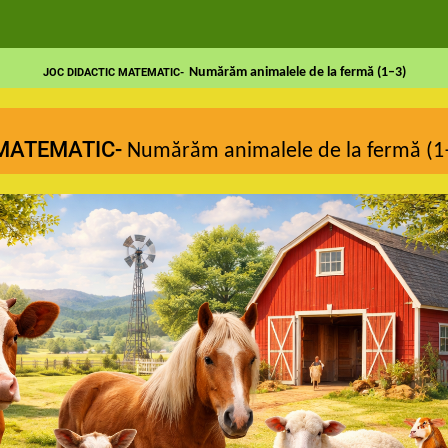
Numărăm animalele de la fermă (1–3)
JOC DIDACTIC MATEMATIC-
 MATEMATIC-
Numărăm animalele de la fermă (1