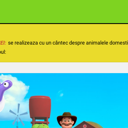
EI:
se realizeaza cu un cântec despre animalele domesti
ul: