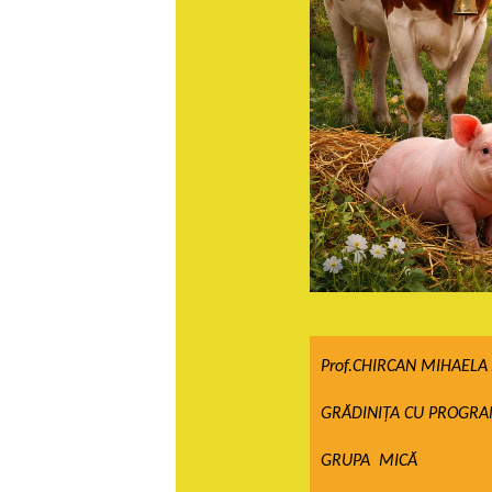
Prof.CHIRCAN MIHAELA
GRĂDINIȚA CU PROGRAM
GRUPA MICĂ