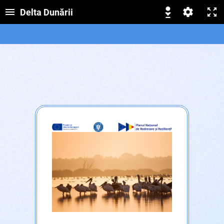
Delta Dunării