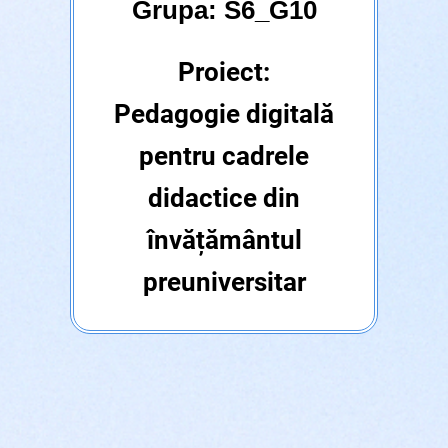
Grupa: S6_G10
Proiect:
Pedagogie digitală
pentru cadrele
didactice din
învățământul
preuniversitar