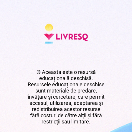
© Aceasta este o resursă
educațională deschisă.
Resursele educaționale deschise
sunt materiale de predare,
învățare și cercetare, care permit
accesul, utilizarea, adaptarea și
redistribuirea acestor resurse
fără costuri de către alții și fără
restricții sau limitare.