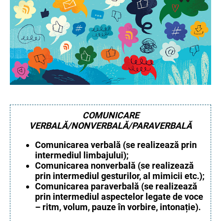
COMUNICARE
VERBALĂ/NONVERBALĂ/PARAVERBALĂ
Comunicarea verbală (se realizează prin
intermediul limbajului);
Comunicarea nonverbală (se realizează
prin intermediul gesturilor, al mimicii etc.);
Comunicarea paraverbală (se realizează
prin intermediul aspectelor legate de voce
– ritm, volum, pauze în vorbire, intonație).