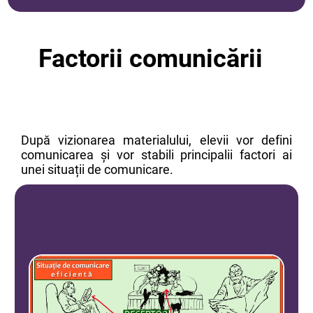
Factorii comunicării
După vizionarea materialului, elevii vor defini
comunicarea și vor stabili principalii factori ai
unei situații de comunicare.