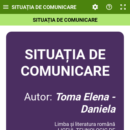
SITUAȚIA DE COMUNICARE
SITUAȚIA DE COMUNICARE
SITUAȚIA DE
COMUNICARE
Autor:
Toma Elena -
Daniela
Limba și literatura română