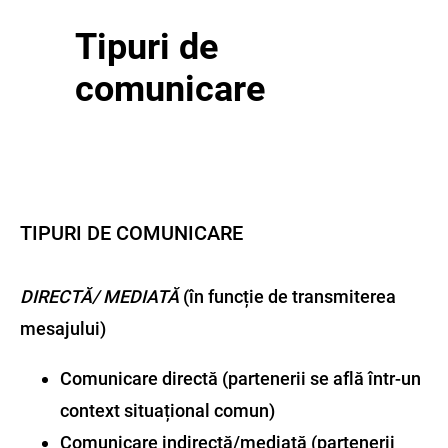
Tipuri de
comunicare
TIPURI DE COMUNICARE
DIRECTĂ/ MEDIATĂ
(în funcție de transmiterea
mesajului)
Comunicare directă (partenerii se află într-un
context situațional comun)
Comunicare indirectă/mediată (partenerii