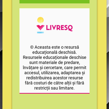
© Aceasta este o resursă
educațională deschisă.
Resursele educaționale deschise
sunt materiale de predare,
învățare și cercetare, care permit
accesul, utilizarea, adaptarea și
redistribuirea acestor resurse
fără costuri de către alții și fără
restricții sau limitare.