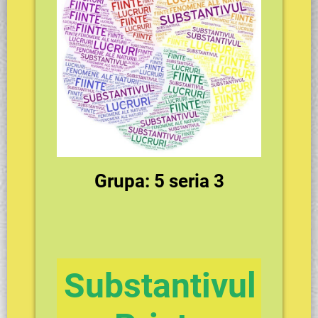
Grupa: 5 seria 3
Substantivul