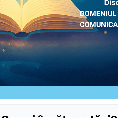
Dis
DOMENIUL 
COMUNICA