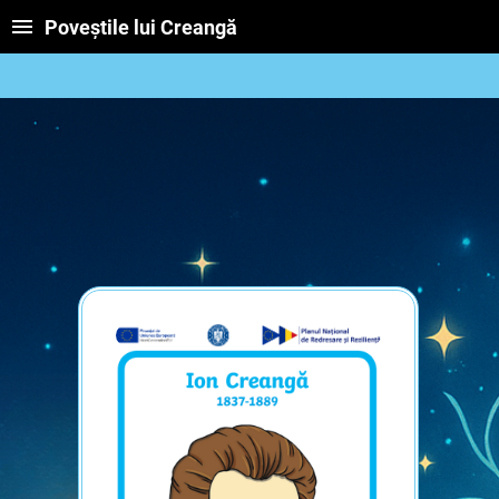
Poveștile lui Creangă