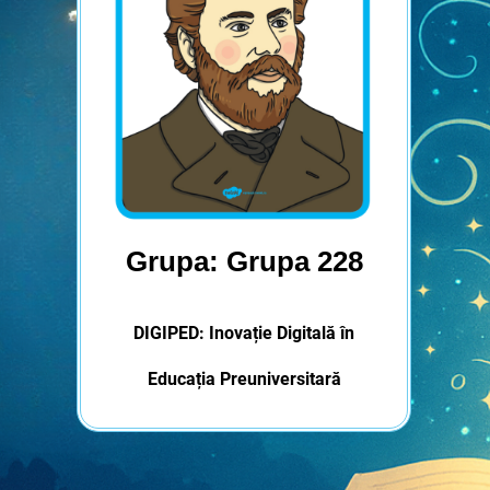
Grupa: Grupa 228
DIGIPED: Inovație Digitală în
Educația Preuniversitară