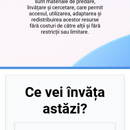
sunt materiale de predare,
învățare și cercetare, care permit
accesul, utilizarea, adaptarea și
redistribuirea acestor resurse
fără costuri de către alții și fără
restricții sau limitare.
Ce vei învăța
astăzi?