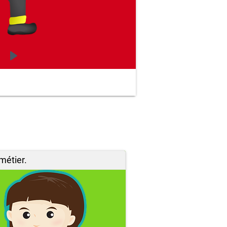
métier.