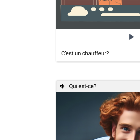
C'est un chauffeur?
Qui est-ce?