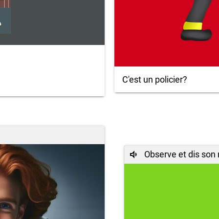
C'est un policier?
Observe et dis son 