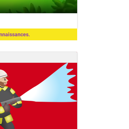
connaissances.