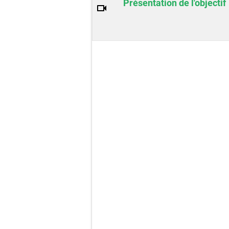
Présentation de l'objectif