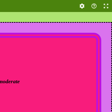
/moderate