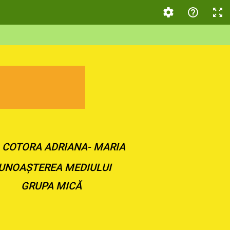
. COTORA ADRIANA- MARIA
UNOAȘTEREA MEDIULUI
GRUPA MICĂ