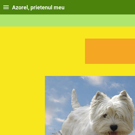
Azorel, prietenul meu