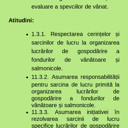
evaluare a spevciilor de vânat.
Atitudini:
1.3.1. Respectarea cerințelor și
sarcinilor de lucru la organizarea
lucrărilor de gospodărire a
fondurilor de vânătoare și
salmonicole.
11.3.2. Asumarea responsabilității
pentru sarcina de lucru primită la
organizarea lucrărilor de
gospodărire a fondurilor de
vânătoare și salmonicole.
11.3.3. Asumarea inițiativei în
rezolvarea sarcinii de lucru
specifice lucrărilor de gospodărire