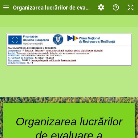
Organizarea lucrărilor de evaluare a efectivelor d
Organizarea lucrărilor
de evaluare a