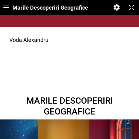
Marile Descoperiri Geografice
Voda Alexandru
MARILE DESCOPERIRI
GEOGRAFICE