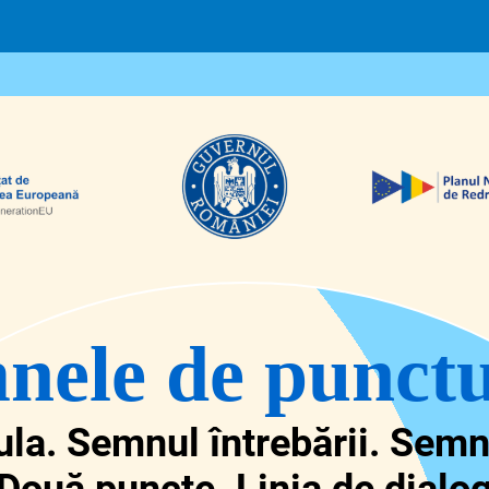
nele de punctu
ula. Semnul întrebării. Semn