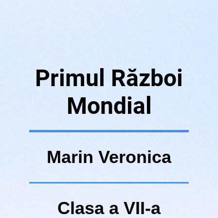
Primul Război
Mondial
Marin Veronica
Clasa a VII-a