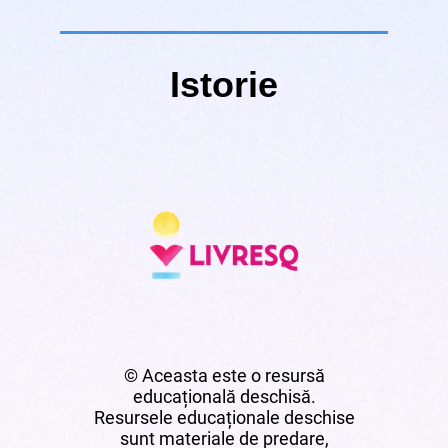
Istorie
© Aceasta este o resursă
educațională deschisă.
Resursele educaționale deschise
sunt materiale de predare,